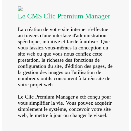
Le CMS Clic Premium Manager
La création de votre site internet s'effectue
au travers d'une interface d'administration
spécifique, intuitive et facile à utiliser. Que
vous fassiez vous-mêmes la conception du
site web ou que vous nous confiez cette
prestation, la richesse des fonctions de
configuration du site, d'édition des pages, de
la gestion des images ou l'utilisation de
nombreux outils concourent à la réussite de
votre projet web.
Le Clic Premium Manager a été conçu pour
vous simplifier la vie. Vous pouvez acquérir
simplement le système, concevoir votre site
web, le mettre à jour ou changer le visuel.