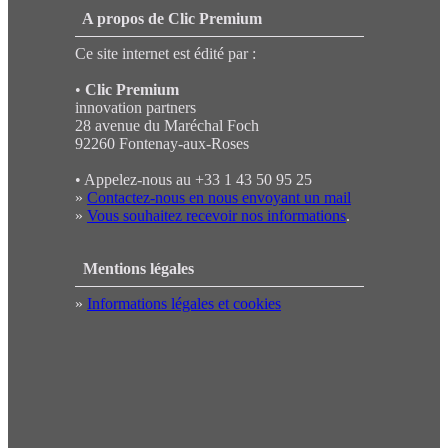
A propos de Clic Premium
Ce site internet est édité par :
•
Clic Premium
innovation partners
28 avenue du Maréchal Foch
92260 Fontenay-aux-Roses
• Appelez-nous au +33 1 43 50 95 25
»
Contactez-nous en nous envoyant un mail
»
Vous souhaitez recevoir nos informations
.
Mentions légales
»
Informations légales et cookies