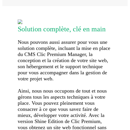
Solution complète, clé en main
Nous pouvons aussi assurer pour vous une
solution complète, incluant la mise en place
du CMS Clic Premium Manager, la
conception et la création de votre site web,
son hébergement et le support technique
pour vous accompagner dans la gestion de
votre projet web.
Ainsi, nous nous occupons de tout et nous
gérons tous les aspects techniques à votre
place. Vous pouvez pleinement vous
consacrer à ce que vous savez faire de
mieux, développer votre activité. Avec la
version Shine Edition de Clic Premium,
vous obtenez un site web fonctionnel sans