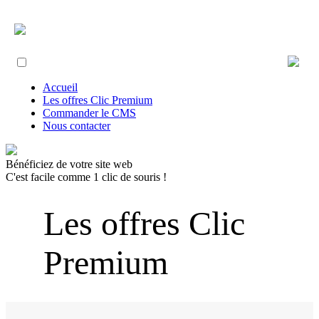
Accueil
Les offres Clic Premium
Commander le CMS
Nous contacter
Bénéficiez de votre site web
C'est facile comme 1 clic de souris !
Les offres Clic
Premium