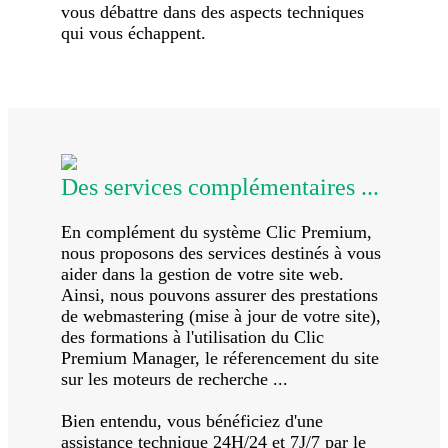
vous débattre dans des aspects techniques
qui vous échappent.
Des services complémentaires ...
En complément du système Clic Premium,
nous proposons des services destinés à vous
aider dans la gestion de votre site web.
Ainsi, nous pouvons assurer des prestations
de webmastering (mise à jour de votre site),
des formations à l'utilisation du Clic
Premium Manager, le réferencement du site
sur les moteurs de recherche ...
Bien entendu, vous bénéficiez d'une
assistance technique 24H/24 et 7J/7 par le