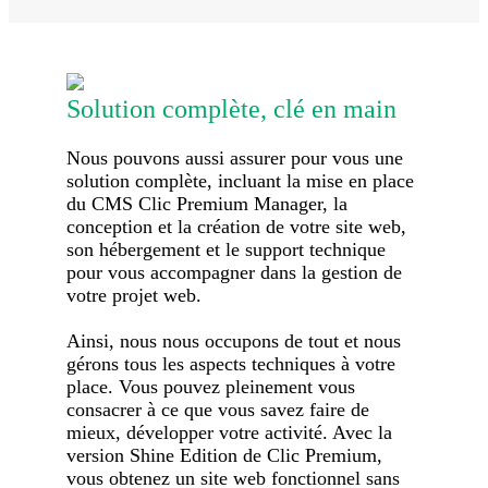
Solution complète, clé en main
Nous pouvons aussi assurer pour vous une
solution complète, incluant la mise en place
du CMS Clic Premium Manager, la
conception et la création de votre site web,
son hébergement et le support technique
pour vous accompagner dans la gestion de
votre projet web.
Ainsi, nous nous occupons de tout et nous
gérons tous les aspects techniques à votre
place. Vous pouvez pleinement vous
consacrer à ce que vous savez faire de
mieux, développer votre activité. Avec la
version Shine Edition de Clic Premium,
vous obtenez un site web fonctionnel sans