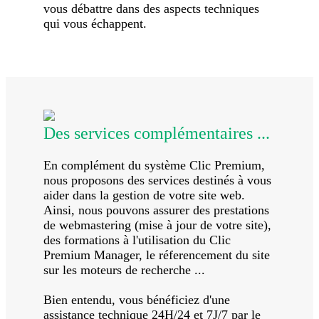
vous débattre dans des aspects techniques
qui vous échappent.
Des services complémentaires ...
En complément du système Clic Premium,
nous proposons des services destinés à vous
aider dans la gestion de votre site web.
Ainsi, nous pouvons assurer des prestations
de webmastering (mise à jour de votre site),
des formations à l'utilisation du Clic
Premium Manager, le réferencement du site
sur les moteurs de recherche ...
Bien entendu, vous bénéficiez d'une
assistance technique 24H/24 et 7J/7 par le