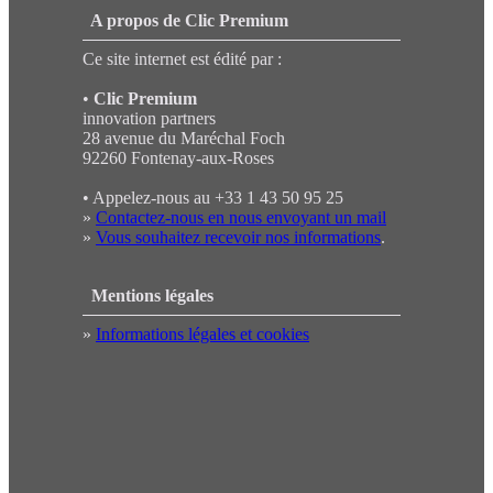
A propos de Clic Premium
Ce site internet est édité par :
•
Clic Premium
innovation partners
28 avenue du Maréchal Foch
92260 Fontenay-aux-Roses
• Appelez-nous au +33 1 43 50 95 25
»
Contactez-nous en nous envoyant un mail
»
Vous souhaitez recevoir nos informations
.
Mentions légales
»
Informations légales et cookies