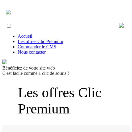
Accueil
Les offres Clic Premium
Commander le CMS
Nous contacter
Bénéficiez de votre site web
C'est facile comme 1 clic de souris !
Les offres Clic
Premium