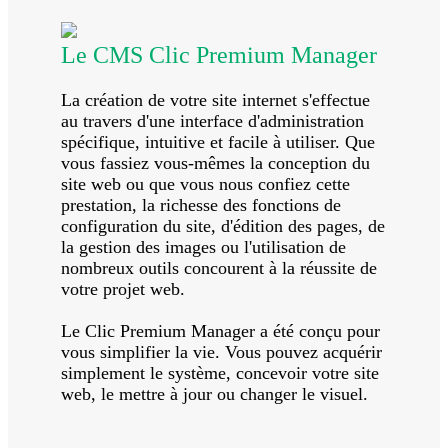
Le CMS Clic Premium Manager
La création de votre site internet s'effectue
au travers d'une interface d'administration
spécifique, intuitive et facile à utiliser. Que
vous fassiez vous-mêmes la conception du
site web ou que vous nous confiez cette
prestation, la richesse des fonctions de
configuration du site, d'édition des pages, de
la gestion des images ou l'utilisation de
nombreux outils concourent à la réussite de
votre projet web.
Le Clic Premium Manager a été conçu pour
vous simplifier la vie. Vous pouvez acquérir
simplement le système, concevoir votre site
web, le mettre à jour ou changer le visuel.